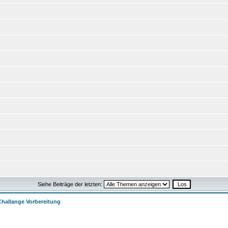
Siehe Beiträge der letzten:
Challange Vorbereitung