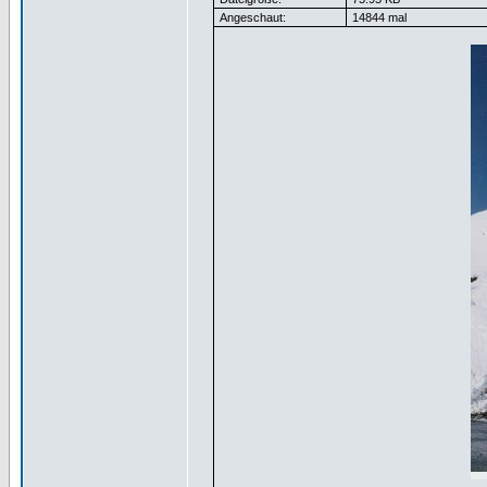
Angeschaut:
14844 mal